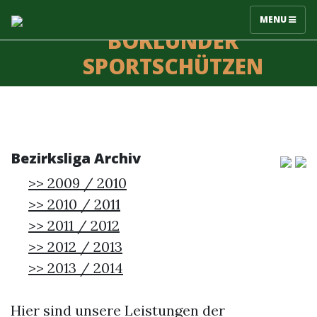
MENU
BÖKLUNDER
SPORTSCHÜTZEN
Bezirksliga Archiv
>> 2009 / 2010
>> 2010 / 2011
>> 2011 / 2012
>> 2012 / 2013
>> 2013 / 2014
Hier sind unsere Leistungen der