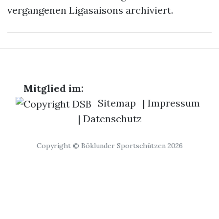
vergangenen Ligasaisons archiviert.
Mitglied im:
Sitemap
|
Impressum
|
Datenschutz
Copyright © Böklunder Sportschützen 2026